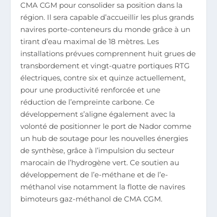
CMA CGM pour consolider sa position dans la
région. Il sera capable d’accueillir les plus grands
navires porte-conteneurs du monde grâce à un
tirant d’eau maximal de 18 mètres. Les
installations prévues comprennent huit grues de
transbordement et vingt-quatre portiques RTG
électriques, contre six et quinze actuellement,
pour une productivité renforcée et une
réduction de l’empreinte carbone. Ce
développement s’aligne également avec la
volonté de positionner le port de Nador comme
un hub de soutage pour les nouvelles énergies
de synthèse, grâce à l’impulsion du secteur
marocain de l’hydrogène vert. Ce soutien au
développement de l’e-méthane et de l’e-
méthanol vise notamment la flotte de navires
bimoteurs gaz-méthanol de CMA CGM​.