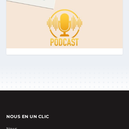
NOUS EN UN CLIC
News