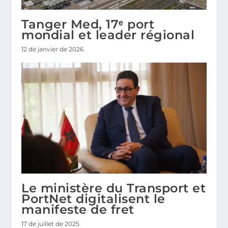
Tanger Med, 17ᵉ port
mondial et leader régional
12 de janvier de 2026
Le ministère du Transport et
PortNet digitalisent le
manifeste de fret
17 de juillet de 2025