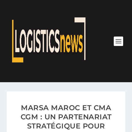
MARSA MAROC ET CMA
CGM : UN PARTENARIAT
STRATÉGIQUE POUR