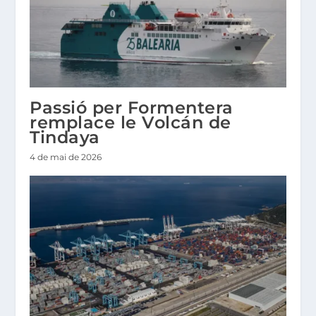
Passió per Formentera
remplace le Volcán de
Tindaya
4 de mai de 2026