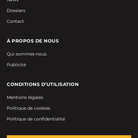
Dossiers
Contact
À PROPOS DE NOUS
Qui sommes-nous
Publicité
CONDITIONS D’UTILISATION
Mentions légales
Politique de cookies
Politique de confidentialité