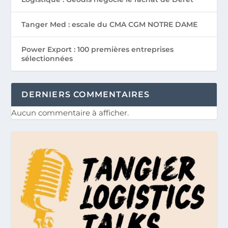
Tanger Med : escale du CMA CGM NOTRE DAME
Power Export : 100 premières entreprises
sélectionnées
DERNIERS COMMENTAIRES
Aucun commentaire à afficher.