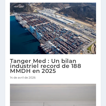
Tanger Med : Un bilan
industriel record de 188
MMDH en 2025
14 de avril de 2026