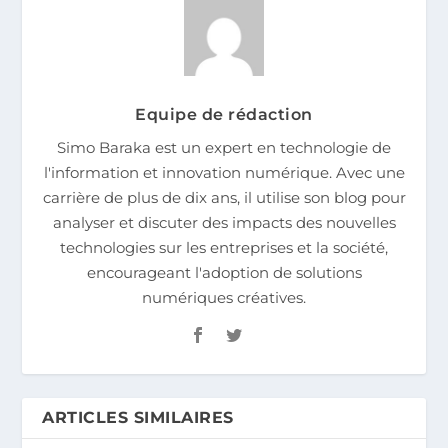
Equipe de rédaction
Simo Baraka est un expert en technologie de
l'information et innovation numérique. Avec une
carrière de plus de dix ans, il utilise son blog pour
analyser et discuter des impacts des nouvelles
technologies sur les entreprises et la société,
encourageant l'adoption de solutions
numériques créatives.
ARTICLES SIMILAIRES