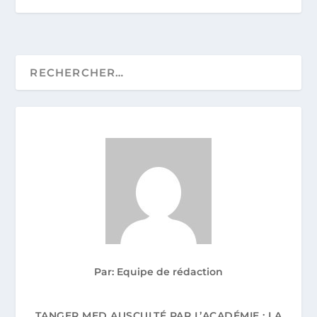
Par: Equipe de rédaction
TANGER MED AUSCULTÉ PAR L’ACADÉMIE : LA