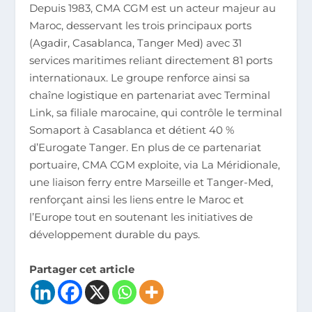
Depuis 1983, CMA CGM est un acteur majeur au
Maroc, desservant les trois principaux ports
(Agadir, Casablanca, Tanger Med) avec 31
services maritimes reliant directement 81 ports
internationaux. Le groupe renforce ainsi sa
chaîne logistique en partenariat avec Terminal
Link, sa filiale marocaine, qui contrôle le terminal
Somaport à Casablanca et détient 40 %
d’Eurogate Tanger. En plus de ce partenariat
portuaire, CMA CGM exploite, via La Méridionale,
une liaison ferry entre Marseille et Tanger-Med,
renforçant ainsi les liens entre le Maroc et
l’Europe tout en soutenant les initiatives de
développement durable du pays​.
Partager cet article