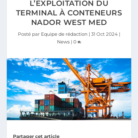
L’EXPLOITATION DU
TERMINAL À CONTENEURS
NADOR WEST MED
Posté par
Equipe de rédaction
|
31 Oct 2024
|
News
|
0
Partager cet article