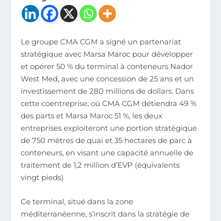
Le groupe CMA CGM a signé un partenariat
stratégique avec Marsa Maroc pour développer
et opérer 50 % du terminal à conteneurs Nador
West Med, avec une concession de 25 ans et un
investissement de 280 millions de dollars. Dans
cette coentreprise, où CMA CGM détiendra 49 %
des parts et Marsa Maroc 51 %, les deux
entreprises exploiteront une portion stratégique
de 750 mètres de quai et 35 hectares de parc à
conteneurs, en visant une capacité annuelle de
traitement de 1,2 million d’EVP (équivalents
vingt pieds)​
Ce terminal, situé dans la zone
méditerranéenne, s’inscrit dans la stratégie de