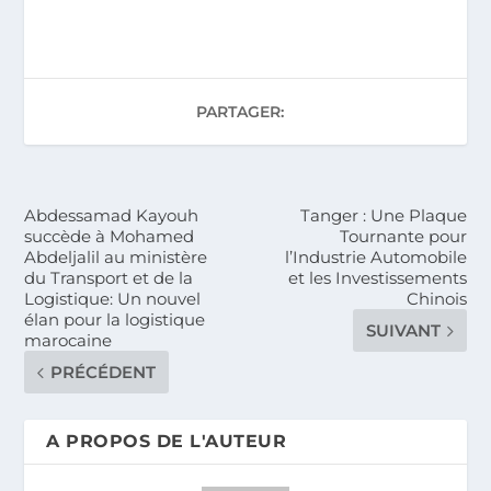
PARTAGER:
Abdessamad Kayouh
Tanger : Une Plaque
succède à Mohamed
Tournante pour
Abdeljalil au ministère
l’Industrie Automobile
du Transport et de la
et les Investissements
Logistique: Un nouvel
Chinois
élan pour la logistique
SUIVANT
marocaine
PRÉCÉDENT
A PROPOS DE L'AUTEUR