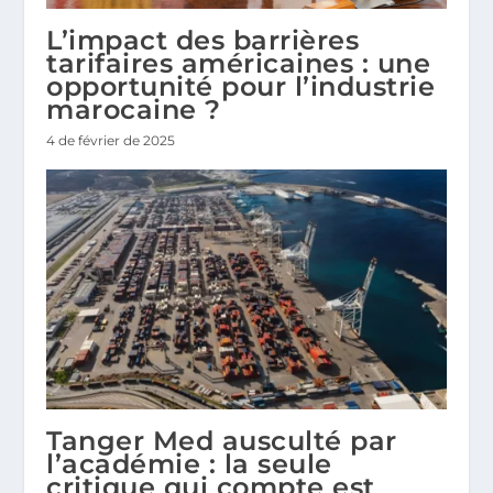
L’impact des barrières
tarifaires américaines : une
opportunité pour l’industrie
marocaine ?
4 de février de 2025
Tanger Med ausculté par
l’académie : la seule
critique qui compte est