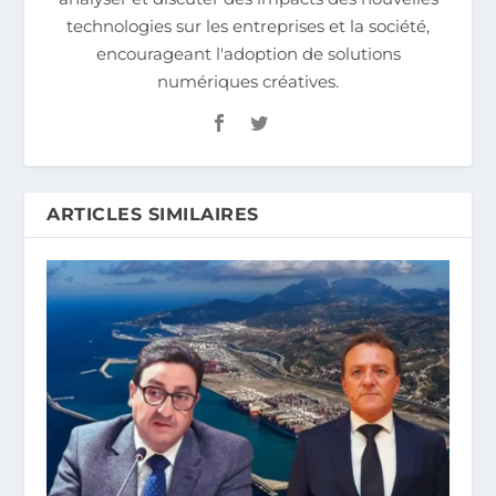
technologies sur les entreprises et la société,
encourageant l'adoption de solutions
numériques créatives.
ARTICLES SIMILAIRES