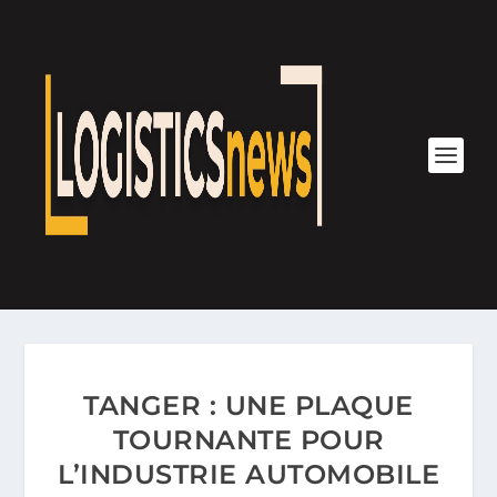
TANGER : UNE PLAQUE
TOURNANTE POUR
L’INDUSTRIE AUTOMOBILE