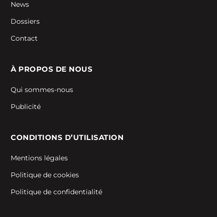
News
Dossiers
Contact
À PROPOS DE NOUS
Qui sommes-nous
Publicité
CONDITIONS D’UTILISATION
Mentions légales
Politique de cookies
Politique de confidentialité