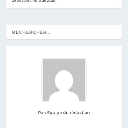
26 de septembre de 2025
Par: Equipe de rédaction