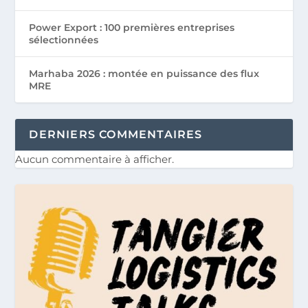
Power Export : 100 premières entreprises
sélectionnées
Marhaba 2026 : montée en puissance des flux
MRE
DERNIERS COMMENTAIRES
Aucun commentaire à afficher.