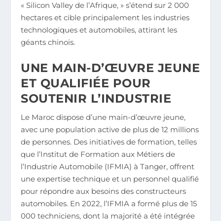
« Silicon Valley de l’Afrique, » s’étend sur 2 000
hectares et cible principalement les industries
technologiques et automobiles, attirant les
géants chinois.
UNE MAIN-D’ŒUVRE JEUNE
ET QUALIFIÉE POUR
SOUTENIR L’INDUSTRIE
Le Maroc dispose d’une main-d’œuvre jeune,
avec une population active de plus de 12 millions
de personnes. Des initiatives de formation, telles
que l’Institut de Formation aux Métiers de
l’Industrie Automobile (IFMIA) à Tanger, offrent
une expertise technique et un personnel qualifié
pour répondre aux besoins des constructeurs
automobiles. En 2022, l’IFMIA a formé plus de 15
000 techniciens, dont la majorité a été intégrée