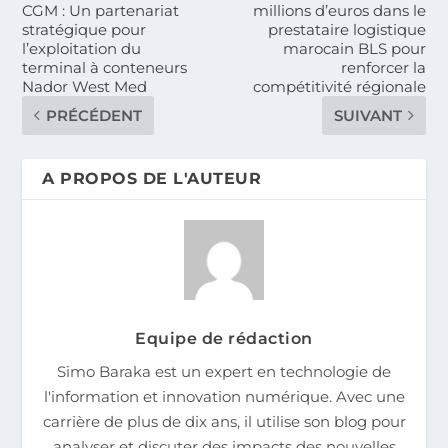
CGM : Un partenariat
millions d’euros dans le
stratégique pour
prestataire logistique
l’exploitation du
marocain BLS pour
terminal à conteneurs
renforcer la
Nador West Med
compétitivité régionale
PRÉCÉDENT
SUIVANT
A PROPOS DE L'AUTEUR
Equipe de rédaction
Simo Baraka est un expert en technologie de
l'information et innovation numérique. Avec une
carrière de plus de dix ans, il utilise son blog pour
analyser et discuter des impacts des nouvelles