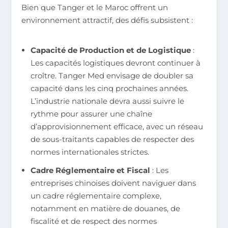
Bien que Tanger et le Maroc offrent un
environnement attractif, des défis subsistent :
Capacité de Production et de Logistique
:
Les capacités logistiques devront continuer à
croître. Tanger Med envisage de doubler sa
capacité dans les cinq prochaines années.
L’industrie nationale devra aussi suivre le
rythme pour assurer une chaîne
d’approvisionnement efficace, avec un réseau
de sous-traitants capables de respecter des
normes internationales strictes.
Cadre Réglementaire et Fiscal
: Les
entreprises chinoises doivent naviguer dans
un cadre réglementaire complexe,
notamment en matière de douanes, de
fiscalité et de respect des normes