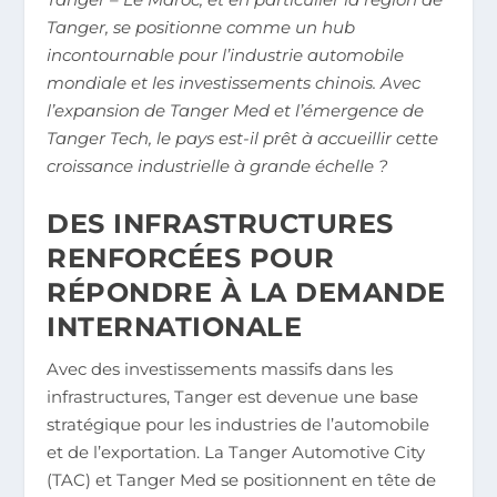
Tanger, se positionne comme un hub
incontournable pour l’industrie automobile
mondiale et les investissements chinois. Avec
l’expansion de Tanger Med et l’émergence de
Tanger Tech, le pays est-il prêt à accueillir cette
croissance industrielle à grande échelle ?
DES INFRASTRUCTURES
RENFORCÉES POUR
RÉPONDRE À LA DEMANDE
INTERNATIONALE
Avec des investissements massifs dans les
infrastructures, Tanger est devenue une base
stratégique pour les industries de l’automobile
et de l’exportation. La Tanger Automotive City
(TAC) et Tanger Med se positionnent en tête de