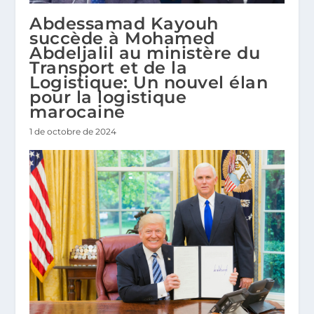
Abdessamad Kayouh
succède à Mohamed
Abdeljalil au ministère du
Transport et de la
Logistique: Un nouvel élan
pour la logistique
marocaine
1 de octobre de 2024