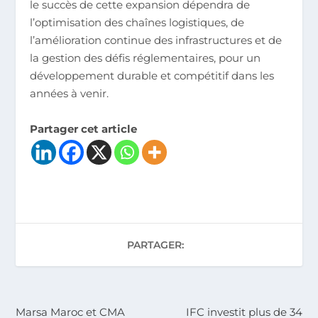
le succès de cette expansion dépendra de
l’optimisation des chaînes logistiques, de
l’amélioration continue des infrastructures et de
la gestion des défis réglementaires, pour un
développement durable et compétitif dans les
années à venir.
Partager cet article
PARTAGER:
Marsa Maroc et CMA
IFC investit plus de 34