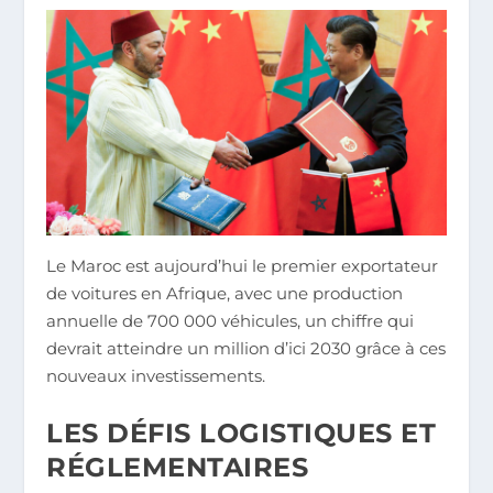
Le Maroc est aujourd’hui le premier exportateur
de voitures en Afrique, avec une production
annuelle de 700 000 véhicules, un chiffre qui
devrait atteindre un million d’ici 2030 grâce à ces
nouveaux investissements.
LES DÉFIS LOGISTIQUES ET
RÉGLEMENTAIRES