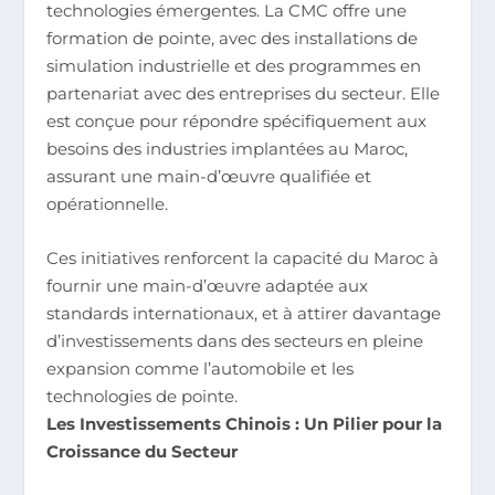
technologies émergentes. La CMC offre une
formation de pointe, avec des installations de
simulation industrielle et des programmes en
partenariat avec des entreprises du secteur. Elle
est conçue pour répondre spécifiquement aux
besoins des industries implantées au Maroc,
assurant une main-d’œuvre qualifiée et
opérationnelle.
Ces initiatives renforcent la capacité du Maroc à
fournir une main-d’œuvre adaptée aux
standards internationaux, et à attirer davantage
d’investissements dans des secteurs en pleine
expansion comme l’automobile et les
technologies de pointe.
Les Investissements Chinois : Un Pilier pour la
Croissance du Secteur