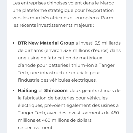
Les entreprises chinoises voient dans le Maroc
une plateforme stratégique pour l’exportation
vers les marchés africains et européens. Parmi
les récents investissements majeurs :
BTR New Material Group
a investi 3,5 milliards
de dirhams (environ 328 millions d’euros) dans
une usine de fabrication de matériaux
d’anode pour batteries lithium-ion à Tanger
Tech, une infrastructure cruciale pour
l’industrie des véhicules électriques.
Hailiang
et
Shinzoom
, deux géants chinois de
la fabrication de batteries pour véhicules
électriques, prévoient également des usines à
Tanger Tech, avec des investissements de 450
millions et 460 millions de dollars
respectivement.