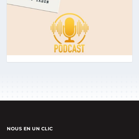
NOUS EN UN CLIC