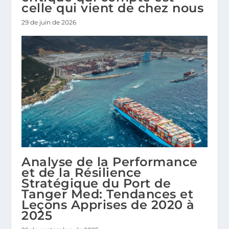
celle qui vient de chez nous
29 de juin de 2026
Analyse de la Performance
et de la Résilience
Stratégique du Port de
Tanger Med: Tendances et
Leçons Apprises de 2020 à
2025