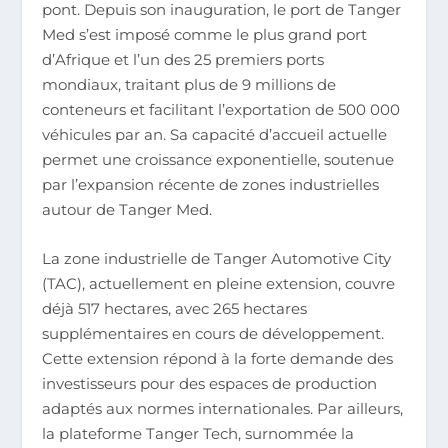
pont. Depuis son inauguration, le port de Tanger
Med s’est imposé comme le plus grand port
d’Afrique et l’un des 25 premiers ports
mondiaux, traitant plus de 9 millions de
conteneurs et facilitant l’exportation de 500 000
véhicules par an. Sa capacité d’accueil actuelle
permet une croissance exponentielle, soutenue
par l’expansion récente de zones industrielles
autour de Tanger Med.
La zone industrielle de Tanger Automotive City
(TAC), actuellement en pleine extension, couvre
déjà 517 hectares, avec 265 hectares
supplémentaires en cours de développement.
Cette extension répond à la forte demande des
investisseurs pour des espaces de production
adaptés aux normes internationales. Par ailleurs,
la plateforme Tanger Tech, surnommée la