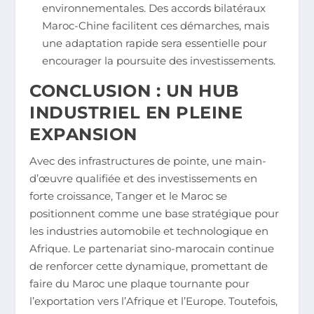
environnementales. Des accords bilatéraux
Maroc-Chine facilitent ces démarches, mais
une adaptation rapide sera essentielle pour
encourager la poursuite des investissements.
CONCLUSION : UN HUB
INDUSTRIEL EN PLEINE
EXPANSION
Avec des infrastructures de pointe, une main-
d’œuvre qualifiée et des investissements en
forte croissance, Tanger et le Maroc se
positionnent comme une base stratégique pour
les industries automobile et technologique en
Afrique. Le partenariat sino-marocain continue
de renforcer cette dynamique, promettant de
faire du Maroc une plaque tournante pour
l’exportation vers l’Afrique et l’Europe. Toutefois,