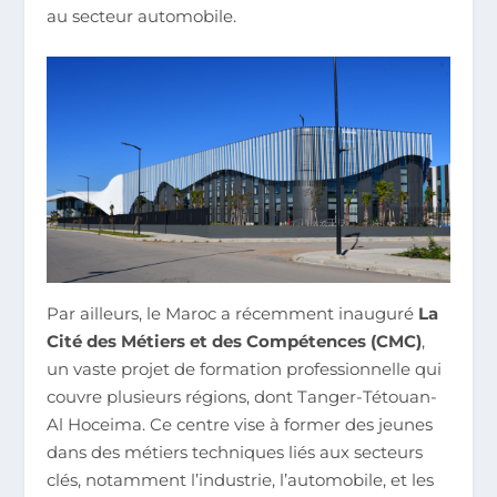
au secteur automobile.
Par ailleurs, le Maroc a récemment inauguré
La
Cité des Métiers et des Compétences (CMC)
,
un vaste projet de formation professionnelle qui
couvre plusieurs régions, dont Tanger-Tétouan-
Al Hoceima. Ce centre vise à former des jeunes
dans des métiers techniques liés aux secteurs
clés, notamment l’industrie, l’automobile, et les