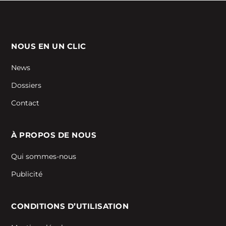
NOUS EN UN CLIC
News
Dossiers
Contact
À PROPOS DE NOUS
Qui sommes-nous
Publicité
CONDITIONS D’UTILISATION