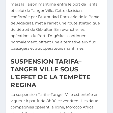
mars la liaison maritime entre le port de Tarifa
et celui de Tanger Ville. Cette décision,
confirmée par l’Autoridad Portuaria de la Bahía
de Algeciras, met à l’arrêt une route stratégique
du détroit de Gibraltar. En revanche, les
opérations du Port d’Algésiras continuent
normalement, offrant une alternative aux flux
passagers et aux opérateurs maritimes.
SUSPENSION TARIFA–
TANGER VILLE SOUS
L’EFFET DE LA TEMPÊTE
REGINA
La suspension Tarifa–Tanger Ville est entrée en
vigueur à partir de 8h00 ce vendredi. Les deux
compagnies opérant la ligne, Morocco Africa