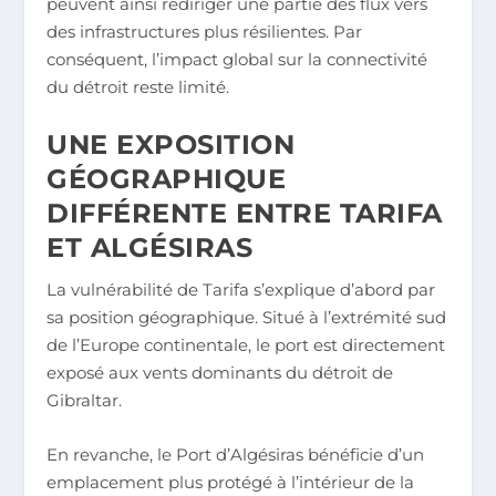
peuvent ainsi rediriger une partie des flux vers
des infrastructures plus résilientes. Par
conséquent, l’impact global sur la connectivité
du détroit reste limité.
UNE EXPOSITION
GÉOGRAPHIQUE
DIFFÉRENTE ENTRE TARIFA
ET ALGÉSIRAS
La vulnérabilité de Tarifa s’explique d’abord par
sa position géographique. Situé à l’extrémité sud
de l’Europe continentale, le port est directement
exposé aux vents dominants du détroit de
Gibraltar.
En revanche, le Port d’Algésiras bénéficie d’un
emplacement plus protégé à l’intérieur de la