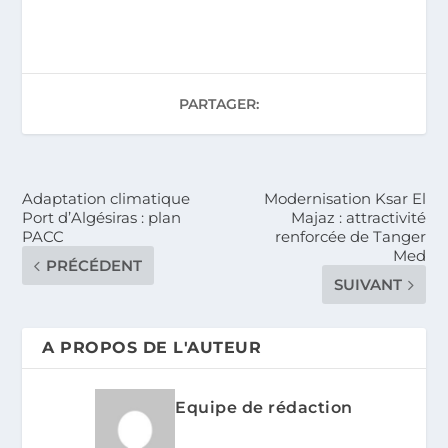
PARTAGER:
Adaptation climatique
Modernisation Ksar El
Port d’Algésiras : plan
Majaz : attractivité
PACC
renforcée de Tanger
Med
PRÉCÉDENT
SUIVANT
A PROPOS DE L'AUTEUR
Equipe de rédaction