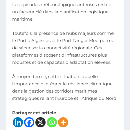
Les épisodes météorologiques intenses restent
un facteur clé dans la planification logistique
maritime.
Toutefois, la présence de hubs majeurs comme
le Port d’Algésiras et le Port Tanger Med permet
de sécuriser la connectivité régionale. Ces
plateformes disposent d’infrastructures plus
robustes et de capacités d’adaptation élevées.
À moyen terme, cette situation rappelle
l’importance d’intégrer la résilience climatique
dans la gestion des corridors maritimes
stratégiques reliant l’Europe et l’Afrique du Nord.
Partager cet article