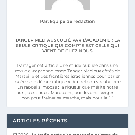
Par: Equipe de rédaction
TANGER MED AUSCULTÉ PAR L’ACADÉMIE : LA
SEULE CRITIQUE QUI COMPTE EST CELLE QUI
VIENT DE CHEZ NOUS
Partager cet article Une étude publiée dans une
revue européenne range Tanger Med aux côtés de
Marseille et des frontières israéliennes pour parler
d’« érosion démocratique ». Au-delà du vocabulaire,
un rappel s’impose : la rigueur que mérite notre
port, c’est nous, Marocains, qui devons l’exiger —
non pour freiner sa marche, mais pour la […]
ARTICLES RÉCENTS