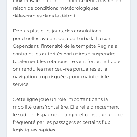
Link et Baleària, ont immobilisé leurs navires en
raison de conditions météorologiques
défavorables dans le détroit.
Depuis plusieurs jours, des annulations
ponctuelles avaient déjà perturbé la liaison.
Cependant, l’intensité de la tempête Regina a
contraint les autorités portuaires à suspendre
totalement les rotations. Le vent fort et la houle
ont rendu les manœuvres portuaires et la
navigation trop risquées pour maintenir le
service.
Cette ligne joue un rôle important dans la
mobilité transfrontalière. Elle relie directement
le sud de l’Espagne à Tanger et constitue un axe
fréquenté par les passagers et certains flux
logistiques rapides.