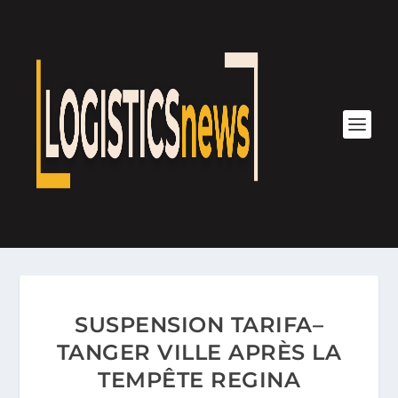
SUSPENSION TARIFA–
TANGER VILLE APRÈS LA
TEMPÊTE REGINA