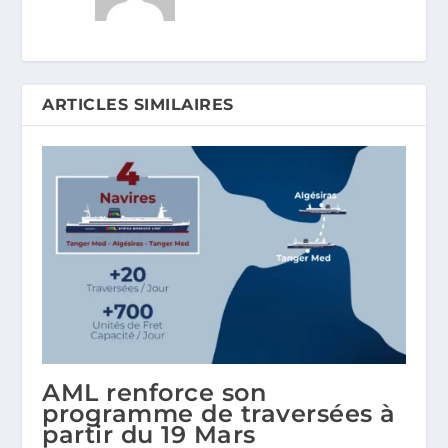
ARTICLES SIMILAIRES
AML renforce son
programme de traversées à
partir du 19 Mars