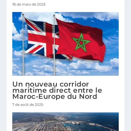
18 de mars de 2025
Un nouveau corridor
maritime direct entre le
Maroc-Europe du Nord
7 de août de 2025