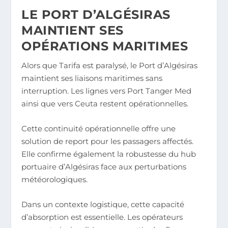
LE PORT D’ALGÉSIRAS
MAINTIENT SES
OPÉRATIONS MARITIMES
Alors que Tarifa est paralysé, le Port d’Algésiras
maintient ses liaisons maritimes sans
interruption. Les lignes vers Port Tanger Med
ainsi que vers Ceuta restent opérationnelles.
Cette continuité opérationnelle offre une
solution de report pour les passagers affectés.
Elle confirme également la robustesse du hub
portuaire d’Algésiras face aux perturbations
météorologiques.
Dans un contexte logistique, cette capacité
d’absorption est essentielle. Les opérateurs