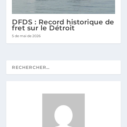
DFDS : Record historique de
fret sur le Détroit
5 de mai de 2026