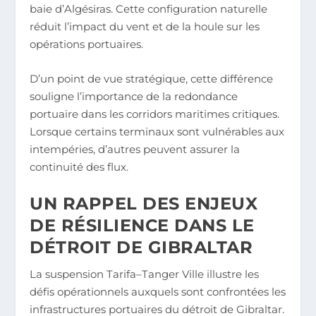
baie d’Algésiras. Cette configuration naturelle
réduit l’impact du vent et de la houle sur les
opérations portuaires.
D’un point de vue stratégique, cette différence
souligne l’importance de la redondance
portuaire dans les corridors maritimes critiques.
Lorsque certains terminaux sont vulnérables aux
intempéries, d’autres peuvent assurer la
continuité des flux.
UN RAPPEL DES ENJEUX
DE RÉSILIENCE DANS LE
DÉTROIT DE GIBRALTAR
La suspension Tarifa–Tanger Ville illustre les
défis opérationnels auxquels sont confrontées les
infrastructures portuaires du détroit de Gibraltar.