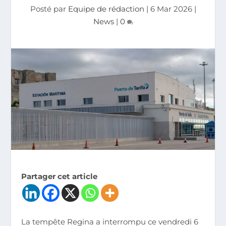
Posté par
Equipe de rédaction
|
6 Mar 2026
|
News
|
0
Partager cet article
La tempête Regina a interrompu ce vendredi 6