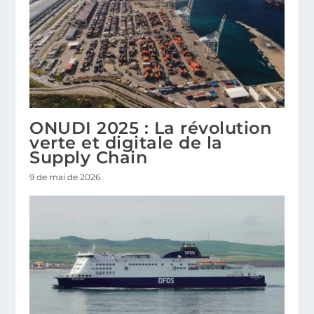
ONUDI 2025 : La révolution
verte et digitale de la
Supply Chain
9 de mai de 2026