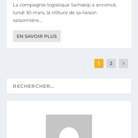
La compagnie logistique Samskip a annoncé,
lundi 30 mars, la clôture de sa liaison
saisonnière...
EN SAVOIR PLUS
1
2