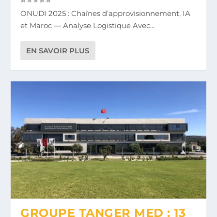
ONUDI 2025 : Chaînes d’approvisionnement, IA
et Maroc — Analyse Logistique Avec...
EN SAVOIR PLUS
GROUPE TANGER MED : 13