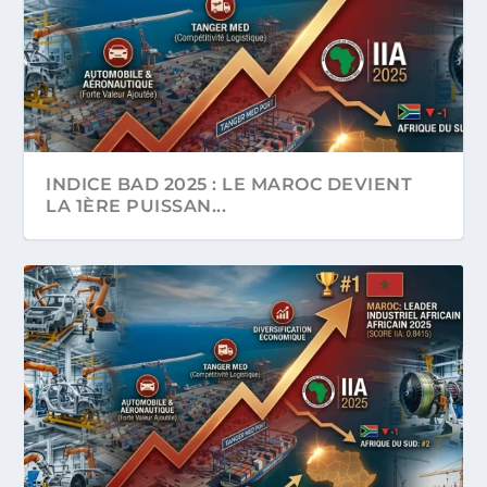
INDICE BAD 2025 : LE MAROC DEVIENT
LA 1ÈRE PUISSAN...