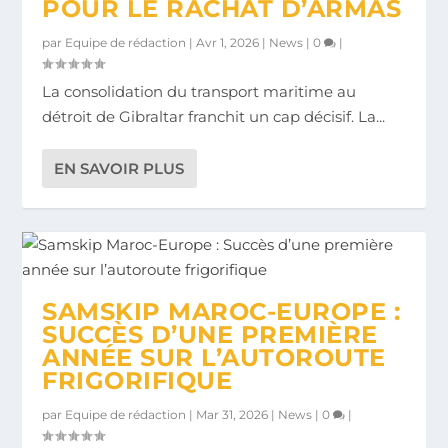
POUR LE RACHAT D’ARMAS
par
Equipe de rédaction
|
Avr 1, 2026
|
News
|
0
|
La consolidation du transport maritime au
détroit de Gibraltar franchit un cap décisif. La...
EN SAVOIR PLUS
SAMSKIP MAROC-EUROPE :
SUCCÈS D’UNE PREMIÈRE
ANNÉE SUR L’AUTOROUTE
FRIGORIFIQUE
par
Equipe de rédaction
|
Mar 31, 2026
|
News
|
0
|