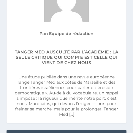
Par: Equipe de rédaction
TANGER MED AUSCULTÉ PAR L’ACADÉMIE : LA
SEULE CRITIQUE QUI COMPTE EST CELLE QUI
VIENT DE CHEZ NOUS
Une étude publiée dans une revue européenne
range Tanger Med aux côtés de Marseille et des
frontières israéliennes pour parler d’« érosion
démocratique ». Au-delà du vocabulaire, un rappel
s’impose : la rigueur que mérite notre port, c’est
nous, Marocains, qui devons l’exiger — non pour
freiner sa marche, mais pour la prolonger. Tanger
Med […]