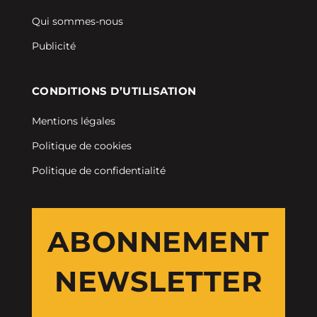
Qui sommes-nous
Publicité
CONDITIONS D’UTILISATION
Mentions légales
Politique de cookies
Politique de confidentialité
ABONNEMENT
NEWSLETTER