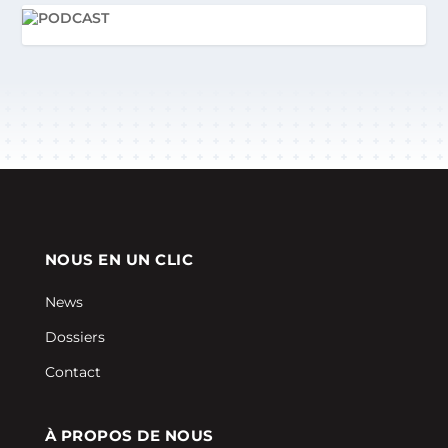
NOUS EN UN CLIC
News
Dossiers
Contact
À PROPOS DE NOUS