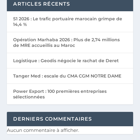
ARTICLES RÉCENTS
S1 2026 : Le trafic portuaire marocain grimpe de
14,4 %
Opération Marhaba 2026 : Plus de 2,74 millions
de MRE accueillis au Maroc
Logistique : Geodis négocie le rachat de Deret
Tanger Med : escale du CMA CGM NOTRE DAME
Power Export : 100 premières entreprises
sélectionnées
DERNIERS COMMENTAIRES
Aucun commentaire à afficher.