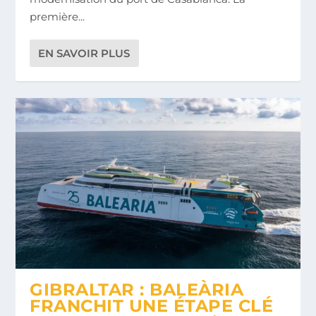
première...
EN SAVOIR PLUS
GIBRALTAR : BALEÀRIA
FRANCHIT UNE ÉTAPE CLÉ