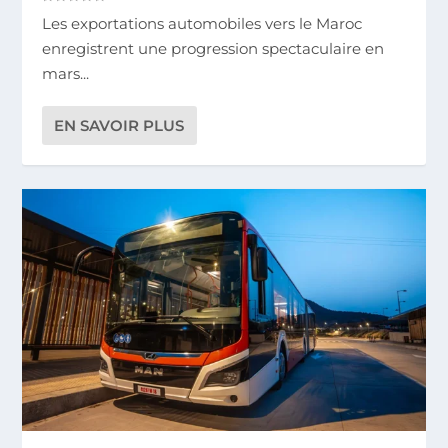
Les exportations automobiles vers le Maroc
enregistrent une progression spectaculaire en
mars...
EN SAVOIR PLUS