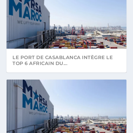
LE PORT DE CASABLANCA INTÈGRE LE
TOP 6 AFRICAIN DU...