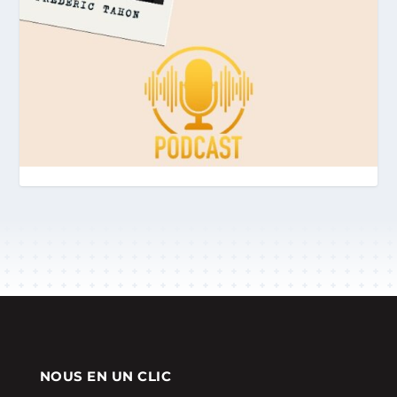
NOUS EN UN CLIC