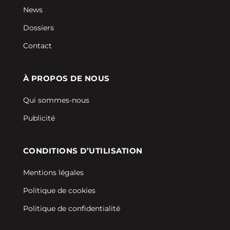
News
Dossiers
Contact
À PROPOS DE NOUS
Qui sommes-nous
Publicité
CONDITIONS D’UTILISATION
Mentions légales
Politique de cookies
Politique de confidentialité